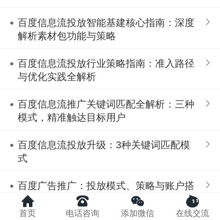
百度信息流投放智能基建核心指南：深度
解析素材包功能与策略
百度信息流投放行业策略指南：准入路径
与优化实践全解析
百度信息流推广关键词匹配全解析：三种
模式，精准触达目标用户
百度信息流投放升级：3种关键词匹配模
式
百度广告推广：投放模式、策略与账户搭
建全指南
首页
电话咨询
添加微信
在线交流