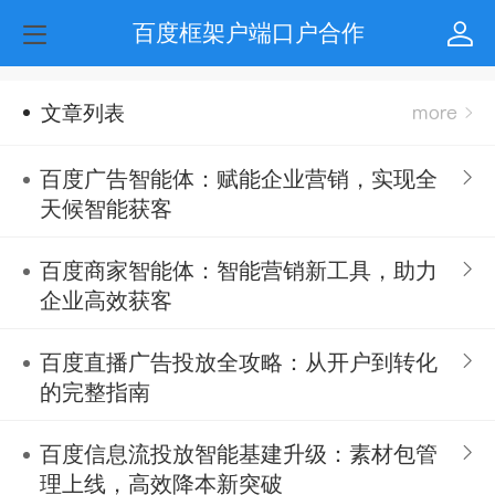
百度框架户端口户合作
文章列表
百度广告智能体：赋能企业营销，实现全
天候智能获客
百度商家智能体：智能营销新工具，助力
企业高效获客
百度直播广告投放全攻略：从开户到转化
的完整指南
百度信息流投放智能基建升级：素材包管
理上线，高效降本新突破