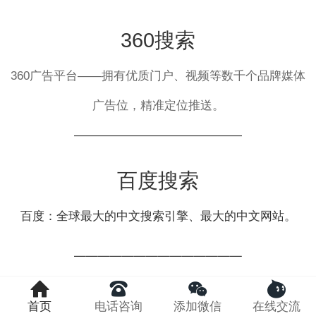
360搜索
360广告平台——拥有优质门户、视频等数千个品牌媒体
广告位，精准定位推送。
——————————————
百度搜索
百度：全球最大的中文搜索引擎、最大的中文网站。
——————————————
神马搜索
首页
电话咨询
添加微信
在线交流