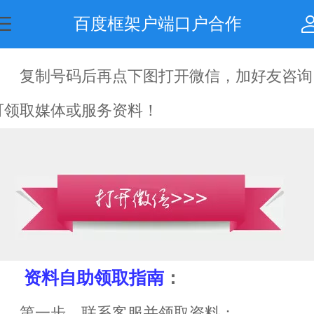
百度框架户端口户合作
复制号码后再点下图打开微信，加好友咨询
可领取媒体或服务资料！
资料自助领取指南
：
第一步、联系客服并领取资料；